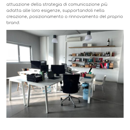
attuazione della strategia di comunicazione più
adatta alle loro esigenze, supportandoli nella
creazione, posizionamento o rinnovamento del proprio
brand.