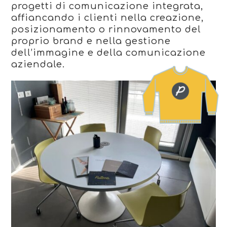
progetti di comunicazione integrata,
affiancando i clienti nella creazione,
posizionamento o rinnovamento del
proprio brand e nella gestione
dell’immagine e della comunicazione
aziendale.