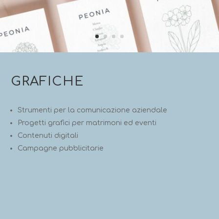
GRAFICHE
Strumenti per la comunicazione aziendale
Progetti grafici per matrimoni ed eventi
Contenuti digitali
Campagne pubblicitarie