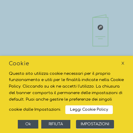
Cookie
X
Questo sito utilizza cookie necessari per il proprio
funzionamento e utili per le finalità indicate nella Cookie
Policy. Cliccando su ok ne accetti l'utilizzo. La chiusura
del banner comporta il permanere delle impostazioni di
default. Puoi anche gestire le preferenze dei singoli
cookie dalle Impostazioni.
Leggi Cookie Policy
Ok
RIFIUTA
IMPOSTAZIONI