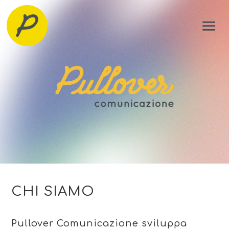
CHI SIAMO
Pullover Comunicazione sviluppa