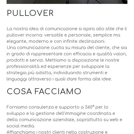
PULLOVER
La nostra idea di comunicazione si ispira allo stile che il
pullover incarna: versatile e personale, semplice ma
elegante, moderno e con infinite declinazioni.
Una comunicazione cucita su misura del cliente, che sia
in grado di rappresentare con efficacia e qualità valori,
prodotti e servizi. Mettiamo a disposizione le nostre
professionalità ed esperienze per sviluppare la
strategia più adatta, individuando strumenti e
linguaggi attraverso i quali dare forma alle idee.
COSA FACCIAMO
Forniamo consulenza e supporto a 360° per lo
sviluppo e la gestione dell’immagine coordinata e
della comunicazione aziendale, soprattutto su web e
social media.
Affianchiamo i nostri clienti nella costruzione e