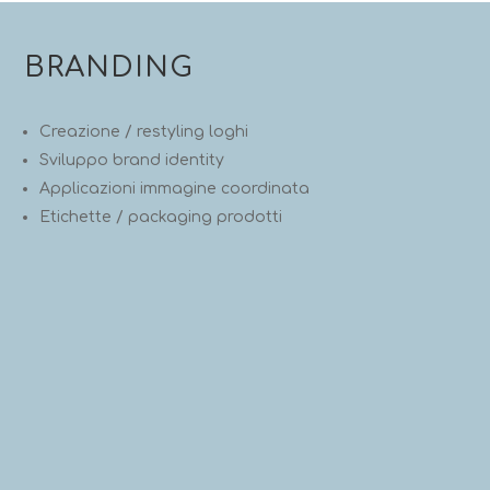
BRANDING
Creazione / restyling loghi
Sviluppo brand identity
Applicazioni immagine coordinata
Etichette / packaging prodotti