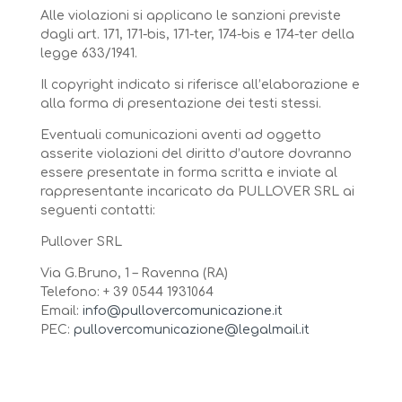
Alle violazioni si applicano le sanzioni previste
dagli art. 171, 171-bis, 171-ter, 174-bis e 174-ter della
legge 633/1941.
Il copyright indicato si riferisce all’elaborazione e
alla forma di presentazione dei testi stessi.
Eventuali comunicazioni aventi ad oggetto
asserite violazioni del diritto d’autore dovranno
essere presentate in forma scritta e inviate al
rappresentante incaricato da PULLOVER SRL ai
seguenti contatti:
Pullover SRL
Via G.Bruno, 1 – Ravenna (RA)
Telefono: + 39 0544 1931064
Email:
info@pullovercomunicazione.it
PEC:
pullovercomunicazione@legalmail.it