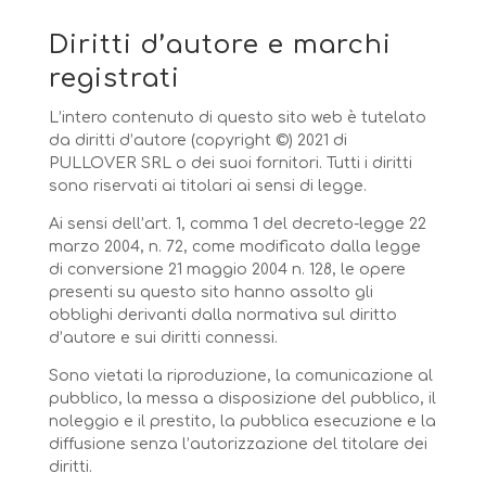
Diritti d’autore e marchi
registrati
L’intero contenuto di questo sito web è tutelato
da diritti d’autore (copyright ©) 2021 di
PULLOVER SRL o dei suoi fornitori. Tutti i diritti
sono riservati ai titolari ai sensi di legge.
Ai sensi dell’art. 1, comma 1 del decreto-legge 22
marzo 2004, n. 72, come modificato dalla legge
di conversione 21 maggio 2004 n. 128, le opere
presenti su questo sito hanno assolto gli
obblighi derivanti dalla normativa sul diritto
d’autore e sui diritti connessi.
Sono vietati la riproduzione, la comunicazione al
pubblico, la messa a disposizione del pubblico, il
noleggio e il prestito, la pubblica esecuzione e la
diffusione senza l’autorizzazione del titolare dei
diritti.