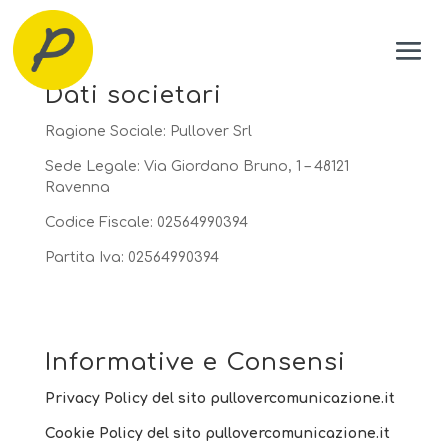
Dati societari
Ragione Sociale: Pullover Srl
Sede Legale: Via Giordano Bruno, 1 – 48121
Ravenna
Codice Fiscale:
02564990394
Partita Iva:
02564990394
Informative e Consensi
Privacy Policy del sito pullovercomunicazione.it
Cookie Policy del sito pullovercomunicazione.it